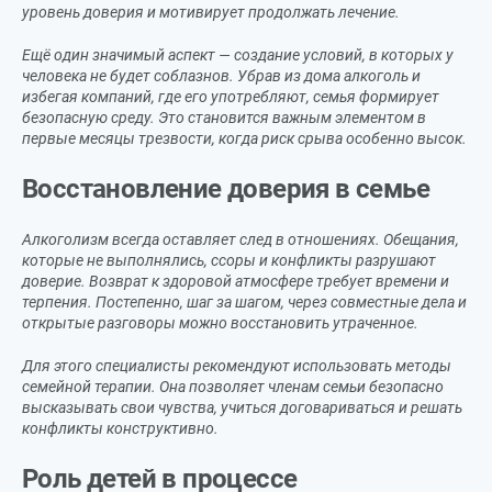
уровень доверия и мотивирует продолжать лечение.
Ещё один значимый аспект — создание условий, в которых у
человека не будет соблазнов. Убрав из дома алкоголь и
избегая компаний, где его употребляют, семья формирует
безопасную среду. Это становится важным элементом в
первые месяцы трезвости, когда риск срыва особенно высок.
Восстановление доверия в семье
Алкоголизм всегда оставляет след в отношениях. Обещания,
которые не выполнялись, ссоры и конфликты разрушают
доверие. Возврат к здоровой атмосфере требует времени и
терпения. Постепенно, шаг за шагом, через совместные дела и
открытые разговоры можно восстановить утраченное.
Для этого специалисты рекомендуют использовать методы
семейной терапии. Она позволяет членам семьи безопасно
высказывать свои чувства, учиться договариваться и решать
конфликты конструктивно.
Роль детей в процессе