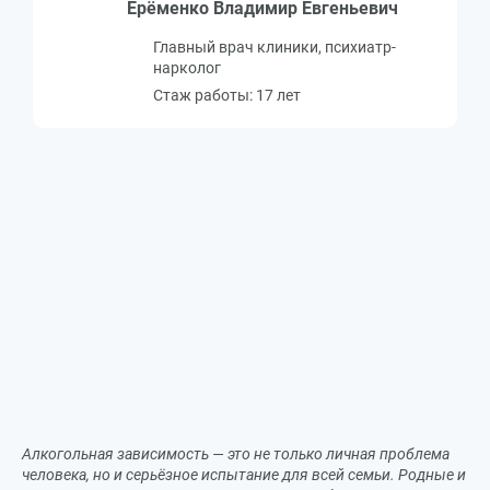
Ерёменко Владимир Евгеньевич
Главный врач клиники, психиатр-
нарколог
Стаж работы: 17 лет
Алкогольная зависимость — это не только личная проблема
человека, но и серьёзное испытание для всей семьи. Родные и