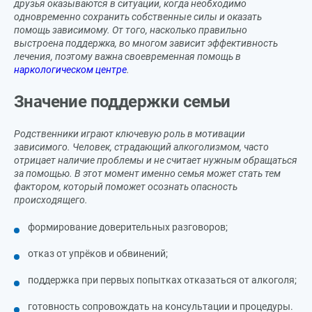
друзья оказываются в ситуации, когда необходимо
одновременно сохранить собственные силы и оказать
помощь зависимому. От того, насколько правильно
выстроена поддержка, во многом зависит эффективность
лечения, поэтому важна своевременная помощь в
наркологическом центре
.
Значение поддержки семьи
Родственники играют ключевую роль в мотивации
зависимого. Человек, страдающий алкоголизмом, часто
отрицает наличие проблемы и не считает нужным обращаться
за помощью. В этот момент именно семья может стать тем
фактором, который поможет осознать опасность
происходящего.
формирование доверительных разговоров;
отказ от упрёков и обвинений;
поддержка при первых попытках отказаться от алкоголя;
готовность сопровождать на консультации и процедуры.