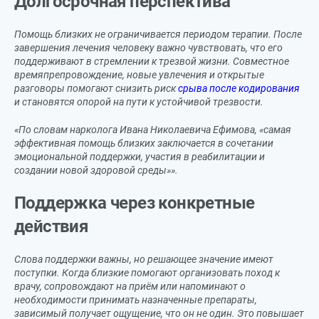
Долгосрочная перспектива
Помощь близких не ограничивается периодом терапии. После
завершения лечения человеку важно чувствовать, что его
поддерживают в стремлении к трезвой жизни. Совместное
времяпрепровождение, новые увлечения и открытые
разговоры помогают снизить риск
срыва после кодирования
и становятся опорой на пути к устойчивой трезвости.
«По словам нарколога Ивана Николаевича Ефимова, «самая
эффективная помощь близких заключается в сочетании
эмоциональной поддержки, участия в реабилитации и
создании новой здоровой среды»».
Поддержка через конкретные
действия
Слова поддержки важны, но решающее значение имеют
поступки. Когда близкие помогают организовать поход к
врачу, сопровождают на приём или напоминают о
необходимости принимать назначенные препараты,
зависимый получает ощущение, что он не один. Это повышает