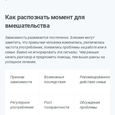
Как распознать момент для
вмешательства
Зависимость развивается постепенно. Близкие могут
заметить, что привычки человека изменились, увеличилась
частота употребления, появились проблемы на работе или в
семье. Важно не игнорировать эти сигналы. Чем раньше
начать разговор и предложить помощь, тем выше шансы на
успешное лечение.
Признак
Возможные
Рекомендованное
зависимости
последствия
действие семьи
Регулярное
Рост
Обсуждение
употребление
толерантности
проблемы