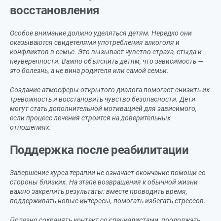
восстановления
Особое внимание должно уделяться детям. Нередко они
оказываются свидетелями употребления алкоголя и
конфликтов в семье. Это вызывает чувство страха, стыда и
неуверенности. Важно объяснить детям, что зависимость —
это болезнь, а не вина родителя или самой семьи.
Создание атмосферы открытого диалога помогает снизить их
тревожность и восстановить чувство безопасности. Дети
могут стать дополнительной мотивацией для зависимого,
если процесс лечения строится на доверительных
отношениях.
Поддержка после реабилитации
Завершение курса терапии не означает окончание помощи со
стороны близких. На этапе возвращения к обычной жизни
важно закрепить результаты: вместе проводить время,
поддерживать новые интересы, помогать избегать стрессов.
Полезно сохранять контакт со специалистами, продолжать