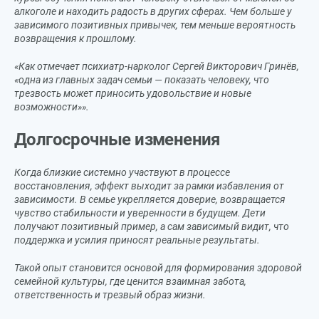
алкоголе и находить радость в других сферах. Чем больше у
зависимого позитивных привычек, тем меньше вероятность
возвращения к прошлому.
«Как отмечает психиатр-нарколог Сергей Викторович Гринёв,
«одна из главных задач семьи — показать человеку, что
трезвость может приносить удовольствие и новые
возможности»».
Долгосрочные изменения
Когда близкие системно участвуют в процессе
восстановления, эффект выходит за рамки избавления от
зависимости. В семье укрепляется доверие, возвращается
чувство стабильности и уверенности в будущем. Дети
получают позитивный пример, а сам зависимый видит, что
поддержка и усилия приносят реальные результаты.
Такой опыт становится основой для формирования здоровой
семейной культуры, где ценится взаимная забота,
ответственность и трезвый образ жизни.