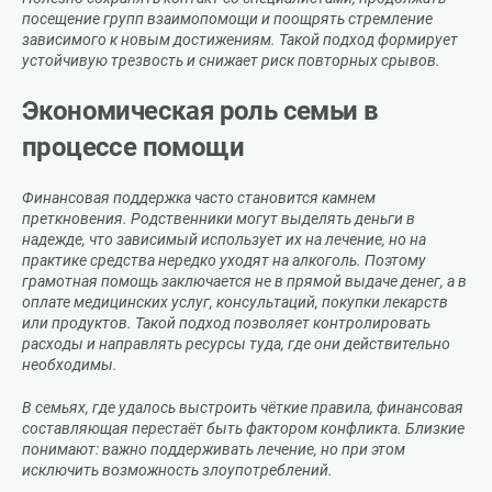
посещение групп взаимопомощи и поощрять стремление
зависимого к новым достижениям. Такой подход формирует
устойчивую трезвость и снижает риск повторных срывов.
Экономическая роль семьи в
процессе помощи
Финансовая поддержка часто становится камнем
преткновения. Родственники могут выделять деньги в
надежде, что зависимый использует их на лечение, но на
практике средства нередко уходят на алкоголь. Поэтому
грамотная помощь заключается не в прямой выдаче денег, а в
оплате медицинских услуг, консультаций, покупки лекарств
или продуктов. Такой подход позволяет контролировать
расходы и направлять ресурсы туда, где они действительно
необходимы.
В семьях, где удалось выстроить чёткие правила, финансовая
составляющая перестаёт быть фактором конфликта. Близкие
понимают: важно поддерживать лечение, но при этом
исключить возможность злоупотреблений.