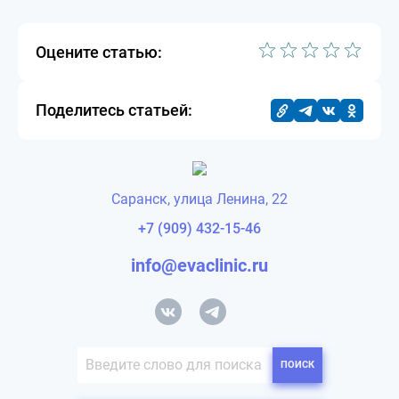
Оцените статью:
Поделитесь статьей:
Саранск, улица Ленина, 22
+7 (909) 432-15-46
info@evaclinic.ru