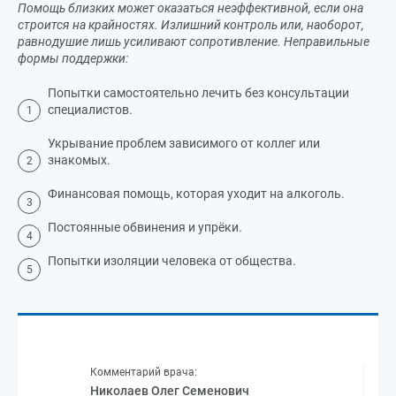
Помощь близких может оказаться неэффективной, если она
строится на крайностях. Излишний контроль или, наоборот,
равнодушие лишь усиливают сопротивление. Неправильные
формы поддержки:
Попытки самостоятельно лечить без консультации
специалистов.
Укрывание проблем зависимого от коллег или
знакомых.
Финансовая помощь, которая уходит на алкоголь.
Постоянные обвинения и упрёки.
Попытки изоляции человека от общества.
Комментарий врача:
Николаев Олег Семенович