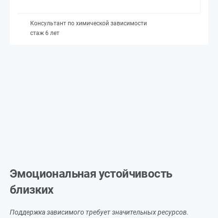
Консультант по химической зависимости
стаж 6 лет
Эмоциональная устойчивость
близких
Поддержка зависимого требует значительных ресурсов.